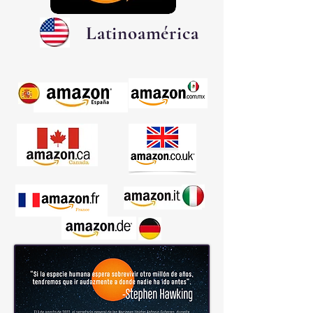
Latinoamérica