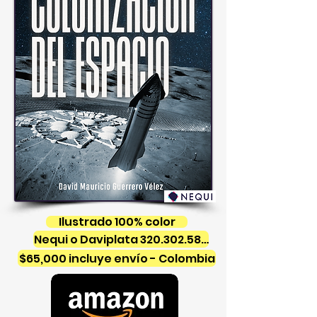
Ilustrado 100% color
Nequi o Daviplata 320.302.5810
$65,000 incluye envío - Colombia